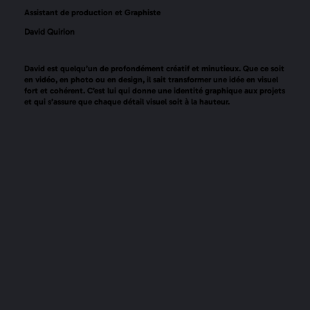
Assistant de production et Graphiste
David Quirion
David est quelqu’un de profondément créatif et minutieux. Que ce soit
en vidéo, en photo ou en design, il sait transformer une idée en visuel
fort et cohérent. C’est lui qui donne une identité graphique aux projets
et qui s’assure que chaque détail visuel soit à la hauteur.